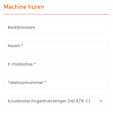
Machine huren