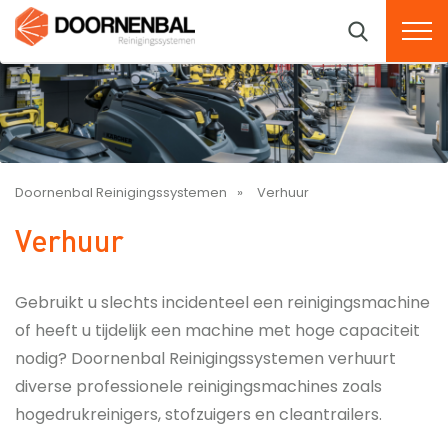
Doornenbal Reinigingssystemen
Verhuur
Verhuur
Gebruikt u slechts incidenteel een reinigingsmachine
of heeft u tijdelijk een machine met hoge capaciteit
nodig? Doornenbal Reinigingssystemen verhuurt
diverse professionele reinigingsmachines zoals
hogedrukreinigers, stofzuigers en cleantrailers.