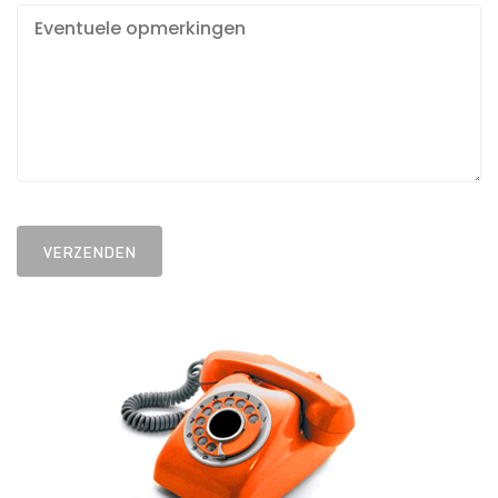
VERZENDEN