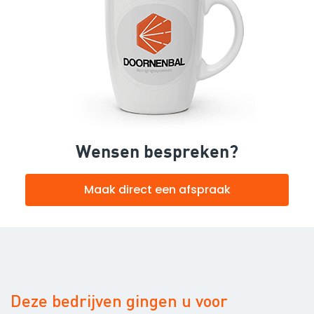
Wensen bespreken?
Maak direct een afspraak
Deze bedrijven gingen u voor