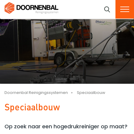
Doornenbal Reinigingssystemen
Speciaalbouw
Speciaalbouw
Op zoek naar een hogedrukreiniger op maat?