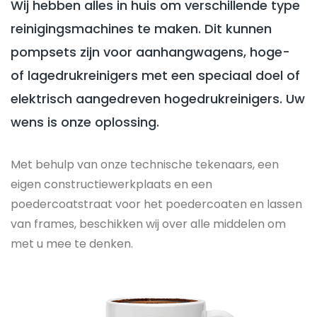
Wij hebben alles in huis om verschillende type
reinigingsmachines te maken. Dit kunnen
pompsets zijn voor aanhangwagens, hoge-
of lagedrukreinigers met een speciaal doel of
elektrisch aangedreven hogedrukreinigers. Uw
wens is onze oplossing.
Met behulp van onze technische tekenaars, een
eigen constructiewerkplaats en een
poedercoatstraat voor het poedercoaten en lassen
van frames, beschikken wij over alle middelen om
met u mee te denken.