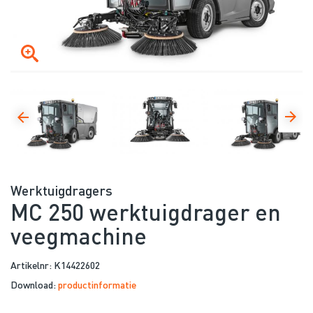
Werktuigdragers
MC 250 werktuigdrager en
veegmachine
Artikelnr: K14422602
Download:
productinformatie