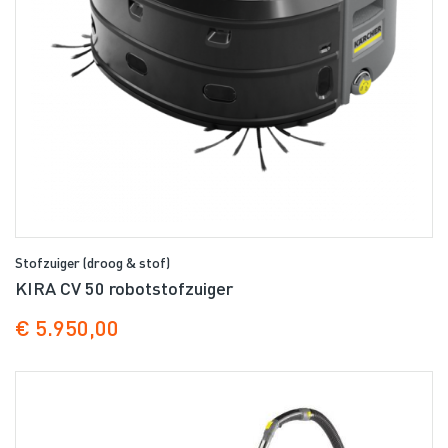
Stofzuiger (droog & stof)
KIRA CV 50 robotstofzuiger
€ 5.950,00