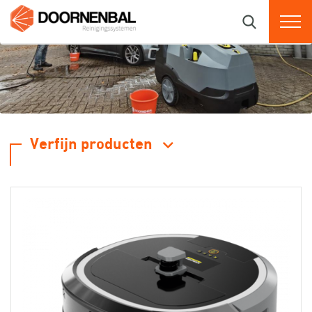
Verfijn producten