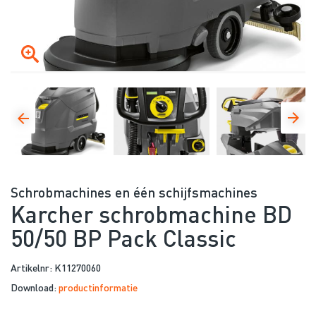
Schrobmachines en één schijfsmachines
Karcher schrobmachine BD
50/50 BP Pack Classic
Artikelnr: K11270060
Download:
productinformatie