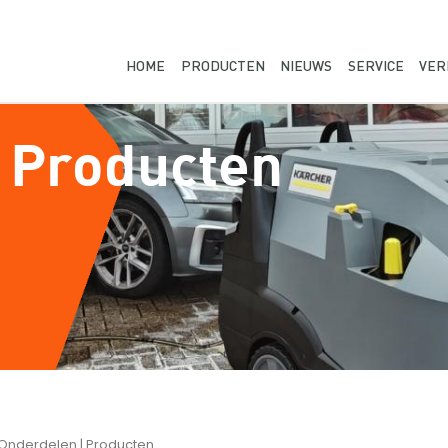
HOME
PRODUCTEN
NIEUWS
SERVICE
VER
 Producten
Onderdelen | Producten