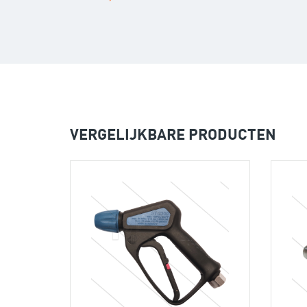
VERGELIJKBARE PRODUCTEN