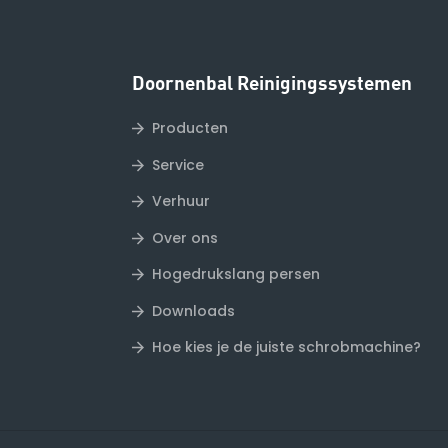
Doornenbal Reinigingssystemen
Producten
Service
Verhuur
Over ons
Hogedrukslang persen
Downloads
Hoe kies je de juiste schrobmachine?