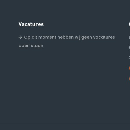
Vacatures
Op dit moment hebben wij geen vacatures
open staan