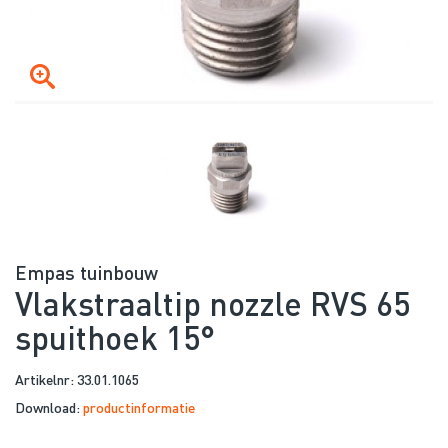
Empas tuinbouw
Vlakstraaltip nozzle RVS 65
spuithoek 15°
Artikelnr: 33.01.1065
Download:
productinformatie