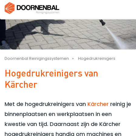
Doornenbal Reinigingssystemen
Hogedrukreinigers
Hogedrukreinigers van
Kärcher
Met de hogedrukreinigers van
Kärcher
reinig je
binnenplaatsen en werkplaatsen in een
kwestie van tijd. Daarnaast zijn de Kärcher
hogedrukreinigers handig om machines en