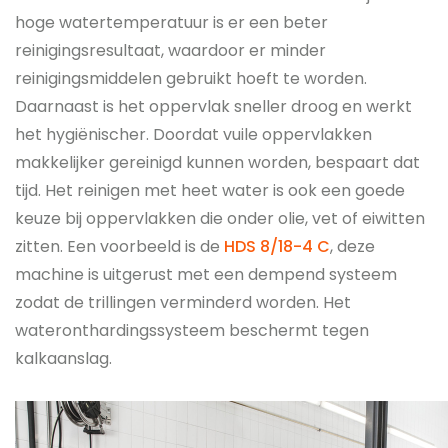
hoge watertemperatuur is er een beter
reinigingsresultaat, waardoor er minder
reinigingsmiddelen gebruikt hoeft te worden.
Daarnaast is het oppervlak sneller droog en werkt
het hygiënischer. Doordat vuile oppervlakken
makkelijker gereinigd kunnen worden, bespaart dat
tijd. Het reinigen met heet water is ook een goede
keuze bij oppervlakken die onder olie, vet of eiwitten
zitten. Een voorbeeld is de
HDS 8/18-4 C
, deze
machine is uitgerust met een dempend systeem
zodat de trillingen verminderd worden. Het
wateronthardingssysteem beschermt tegen
kalkaanslag.