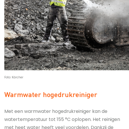
Foto: Kärcher
Warmwater hogedrukreiniger
Met een warmwater hogedrukreiniger kan de
watertemperatuur tot 155 °C oplopen. Het reinigen
met heet water heeft veel voordelen. Dankzij de