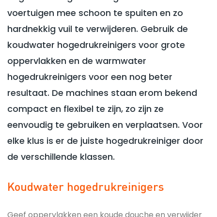
voertuigen mee schoon te spuiten en zo
hardnekkig vuil te verwijderen. Gebruik de
koudwater hogedrukreinigers voor grote
oppervlakken en de warmwater
hogedrukreinigers voor een nog beter
resultaat. De machines staan erom bekend
compact en flexibel te zijn, zo zijn ze
eenvoudig te gebruiken en verplaatsen. Voor
elke klus is er de juiste hogedrukreiniger door
de verschillende klassen.
Koudwater hogedrukreinigers
Geef oppervlakken een koude douche en verwijder