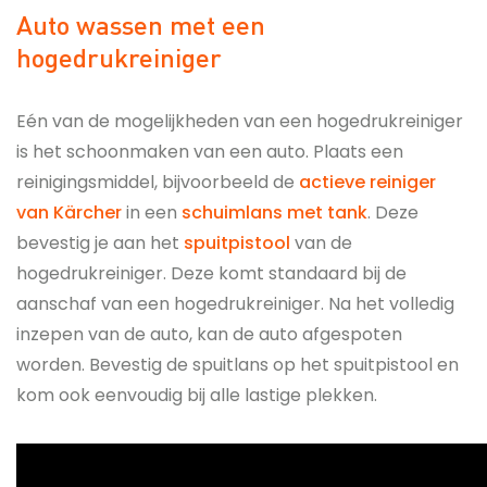
Auto wassen met een
hogedrukreiniger
Eén van de mogelijkheden van een hogedrukreiniger
is het schoonmaken van een auto. Plaats een
reinigingsmiddel, bijvoorbeeld de
actieve reiniger
van Kärcher
in een
schuimlans met tank
. Deze
bevestig je aan het
spuitpistool
van de
hogedrukreiniger. Deze komt standaard bij de
aanschaf van een hogedrukreiniger. Na het volledig
inzepen van de auto, kan de auto afgespoten
worden. Bevestig de spuitlans op het spuitpistool en
kom ook eenvoudig bij alle lastige plekken.