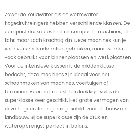
Zowel de koudwater als de warmwater
hogedrukreinigers hebben verschillende klassen. De
compactklasse bestaat uit compacte machines, die
licht maar toch krachtig zijn. Deze machines kun je
voor verschillende zaken gebruiken, maar worden
vaak gebruikt voor binnenplaatsen en werkplaatsen.
Voor de intensieve klussen is de middenklasse
bedacht, deze machines zijn ideaal voor het
schoonmaken van machines, voertuigen of
terreinen. Voor het meest hardnekkige vuil is de
superklasse zeer geschikt. Het grote vermogen van
deze hogedrukreiniger is geschikt voor de bouw en
landbouw. Bij de superklasse zijn de druk en
wateropbrengst perfect in balans.