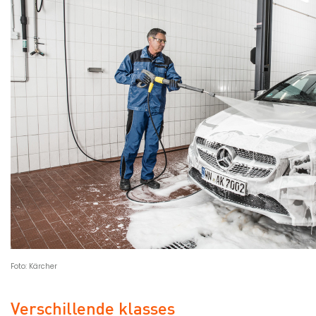
Foto: Kärcher
Verschillende klasses